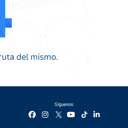
Síguenos: