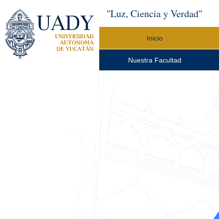
"Luz, Ciencia y Verdad"
Inicio
Nuestra Facultad