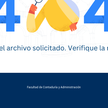
Facultad de Contaduría y Administración