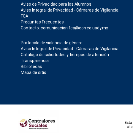
Aviso de Privacidad para los Alumnos
Aviso Integral de Privacidad - Cámaras de Vigilancia
FCA
Preguntas Frecuentes
Contacto: comunicacion.fca@correo.uady.mx
Protocolo de violencia de género
Aviso Integral de Privacidad - Cámaras de Vigilancia
Catálogo de solicitudes y tiempos de atención
Transparencia
Bibliotecas
Mapa de sitio
Esta 
cit