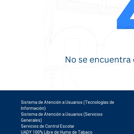
Sistema de Atención a Usuarios (Tecnologías de
Información)
Sistema de Atención a Usuarios (Servicios
Generales)
Servicios de Control Escolar
UADY 100% Libre de Humo de Tabaco